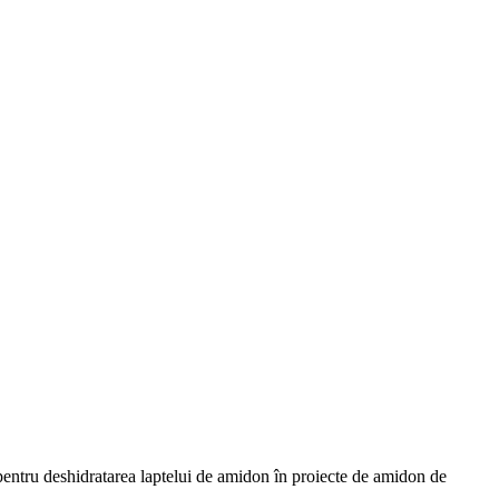
 pentru deshidratarea laptelui de amidon în proiecte de amidon de