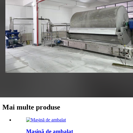
Mai multe produse
Mașină de ambalat